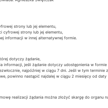
rowej strony lub jej elementu,
 cyfrowej strony lub jej elementu,
 informacji w innej alternatywnej formie.
tórej dotyczy żądanie,
informacji, jeśli żądanie dotyczy udostępnienia w formie 
zwłocznie, najpóźniej w ciągu 7 dni. Jeśli w tym terminie
iwe, powinno nastąpić najdalej w ciągu 2 miesięcy od daty 
mowę realizacji żądania można złożyć skargę do organu n