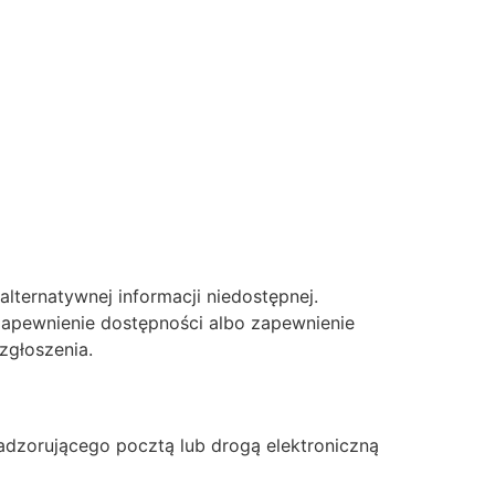
alternatywnej informacji niedostępnej.
 zapewnienie dostępności albo zapewnienie
zgłoszenia.
adzorującego pocztą lub drogą elektroniczną