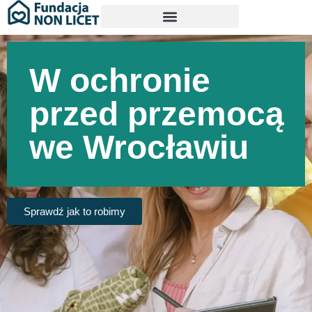
W ochronie
przed przemocą
we Wrocławiu
Sprawdź jak to robimy