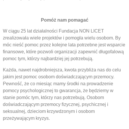
Pomóż nam pomagać
W ciągu 25 lat działalności Fundacja NON LICET
zrealizowała wiele projektów i pomogła wielu osobom. By
móc nieść pomoc przez kolejne lata potrzebne jest wsparcie
finansowe, które pozwoli organizacji zapewnić długofalową
pomoc tym, którzy najbardziej jej potrzebują.
Każda, nawet najdrobniejsza, kwota przybliża nas do celu
jakim jest pomoc osobom doświadczającym przemocy.
Pewność, że co miesiąc mamy środki na prowadzenie
pomocy psychologicznej to gwarancja, że będziemy w
stanie pomóc tym, którzy nas potrzebują. Osobom
doświadczającym przemocy fizycznej, psychicznej i
seksualnej, dzieciom krzywdzonym i osobom
przeżywającym kryzys.