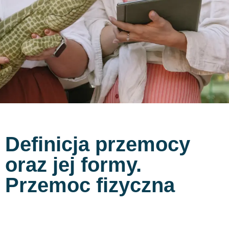
Definicja przemocy
oraz jej formy.
Przemoc fizyczna