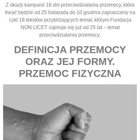
Z okazji kampanii 16 dni przeciwdziałania przemocy, która
trwać będzie od 25 listopada do 10 grudnia zapraszamy na
cykl 16 tekstów przybliżających temat, którym Fundacja
NON LICET zajmuje się już od 25 lat – temat
przeciwdziałania przemocy.
DEFINICJA PRZEMOCY
ORAZ JEJ FORMY.
PRZEMOC FIZYCZNA