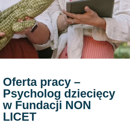
Oferta pracy –
Psycholog dziecięcy
w Fundacji NON
LICET