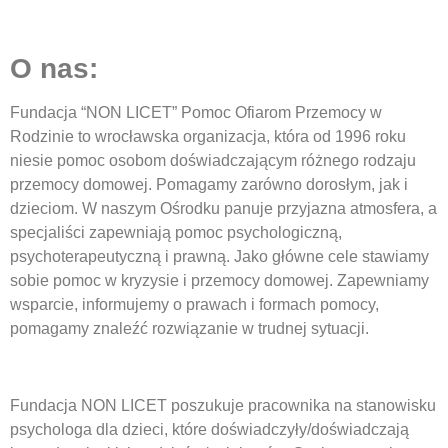
O nas:
Fundacja “NON LICET” Pomoc Ofiarom Przemocy w
Rodzinie to wrocławska organizacja, która od 1996 roku
niesie pomoc osobom doświadczającym różnego rodzaju
przemocy domowej. Pomagamy zarówno dorosłym, jak i
dzieciom. W naszym Ośrodku panuje przyjazna atmosfera, a
specjaliści zapewniają pomoc psychologiczną,
psychoterapeutyczną i prawną. Jako główne cele stawiamy
sobie pomoc w kryzysie i przemocy domowej. Zapewniamy
wsparcie, informujemy o prawach i formach pomocy,
pomagamy znaleźć rozwiązanie w trudnej sytuacji.
Fundacja NON LICET poszukuje pracownika na stanowisku
psychologa dla dzieci, które doświadczyły/doświadczają