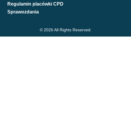
Regulamin placówki CPD
Sprawozdania
© 2026 All Rights Reserved.