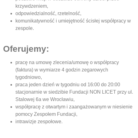
krzywdzeniem,
odpowiedzialność, rzetelność,
komunikatywność i umiejętność ścisłej współpracy w
zespole.
Oferujemy:
pracę na umowę zlecenia/umowę o współpracy
(faktura) w wymiarze 4 godzin zegarowych
tygodniowo,
praca jeden dzień w tygodniu od 16:00 do 20:00
stacjonarnie w siedzibie Fundacji NON LICET przy ul.
Stalowej 6a we Wrocławiu,
współpracę z otwartym i zaangażowanym w niesienie
pomocy Zespołem Fundacji,
intrawizje zespołowe.