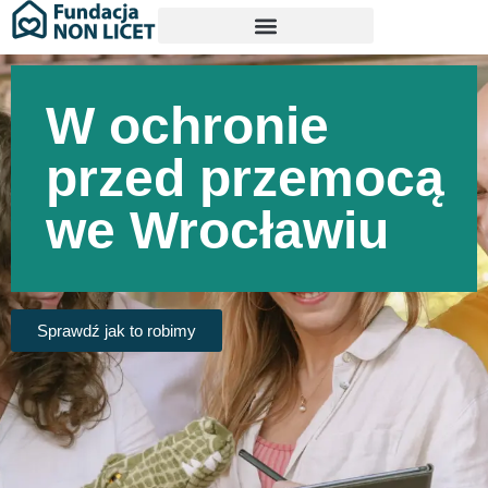
W ochronie
przed przemocą
we Wrocławiu
Sprawdź jak to robimy