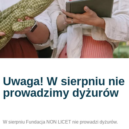
Uwaga! W sierpniu nie
prowadzimy dyżurów
W sierpniu Fundacja NON LICET nie prowadzi dyżurów.